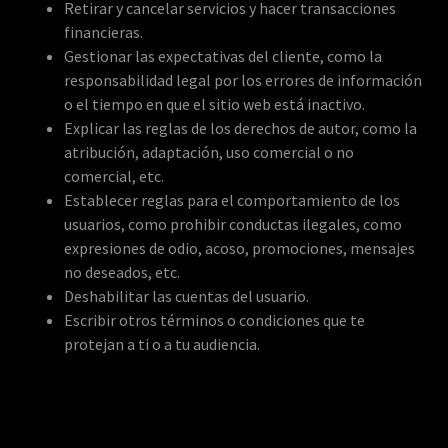
Retirar y cancelar servicios y hacer transacciones
financieras.
Gestionar las expectativas del cliente, como la
responsabilidad legal por los errores de información
o el tiempo en que el sitio web está inactivo.
Explicar las reglas de los derechos de autor, como la
atribución, adaptación, uso comercial o no
comercial, etc.
Establecer reglas para el comportamiento de los
usuarios, como prohibir conductas ilegales, como
expresiones de odio, acoso, promociones, mensajes
no deseados, etc.
Deshabilitar las cuentas del usuario.
Escribir otros términos o condiciones que te
protejan a ti o a tu audiencia.