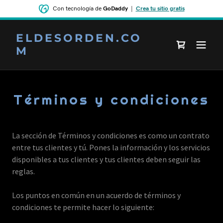
Con tecnología de
GoDaddy
|
Crea tu sitio gratis
ELDESORDEN.CO
M
Términos y condiciones
La sección de Términos y condiciones es como un contrato
entre tus clientes y tú. Pones la información y los servicios
disponibles a tus clientes y tus clientes deben seguir las
reglas.
Los puntos en común en un acuerdo de términos y
condiciones te permite hacer lo siguiente: