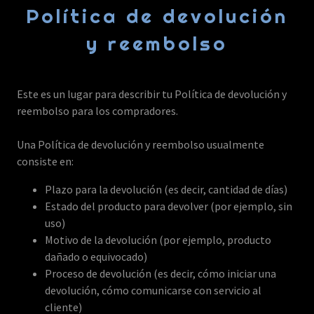
Política de devolución
y reembolso
Este es un lugar para describir tu Política de devolución y
reembolso para los compradores.
Una Política de devolución y reembolso usualmente
consiste en:
Plazo para la devolución (es decir, cantidad de días)
Estado del producto para devolver (por ejemplo, sin
uso)
Motivo de la devolución (por ejemplo, producto
dañado o equivocado)
Proceso de devolución (es decir, cómo iniciar una
devolución, cómo comunicarse con servicio al
cliente)